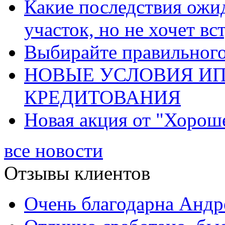
Какие последствия ожид
участок, но не хочет в
Выбирайте правильного 
НОВЫЕ УСЛОВИЯ И
КРЕДИТОВАНИЯ
Новая акция от "Хорош
все новости
Отзывы клиентов
Очень благодарна Андре