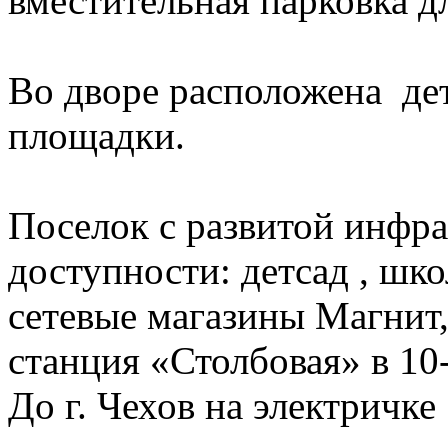
вместительная парковка д
Во дворе расположена дет
площадки.
Поселок с развитой инфра
доступности: детсад , шко
сетевые магазины Магнит,
станция «Столбовая» в 10
До г. Чехов на электричке