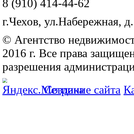
8 (910) 414-44-62
г.Чехов, ул.Набережная, д.
© Агентство недвижимост
2016 г. Все права защищ
разрешения администраци
Создание сайта
К