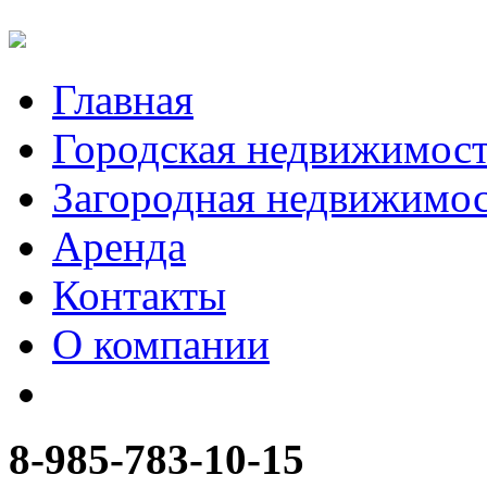
Главная
Городская недвижимос
Загородная недвижимо
Аренда
Контакты
О компании
8-985-783-10-15