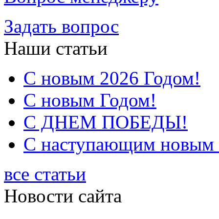
Задать вопрос
Наши статьи
С новым 2026 Годом!
С новым Годом!
С ДНЕМ ПОБЕДЫ!
С наступающим новым 2
все статьи
Новости сайта