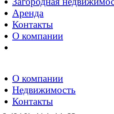
Загородная недвижимо
Аренда
Контакты
О компании
О компании
Недвижимость
Контакты