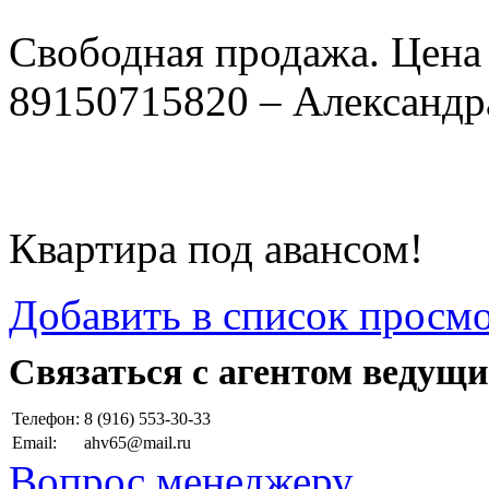
Свободная продажа. Цена 4
89150715820 – Александр
Квартира под авансом!
Добавить в список просм
Cвязаться с агентом ведущи
Телефон:
8 (916) 553-30-33
Email:
ahv65@mail.ru
Вопрос менеджеру