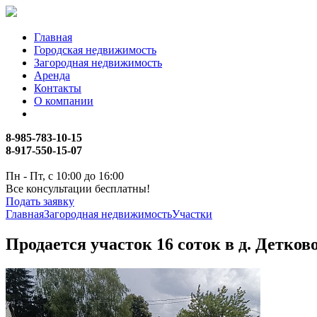
Главная
Городская недвижимость
Загородная недвижимость
Аренда
Контакты
О компании
8-985-783-10-15
8-917-550-15-07
Пн - Пт, с 10:00 до 16:00
Все консультации бесплатны!
Подать заявку
Главная
Загородная недвижимость
Участки
Продается участок 16 соток в д. Детков