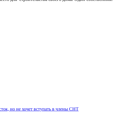
ток, но не хочет вступать в члены СНТ