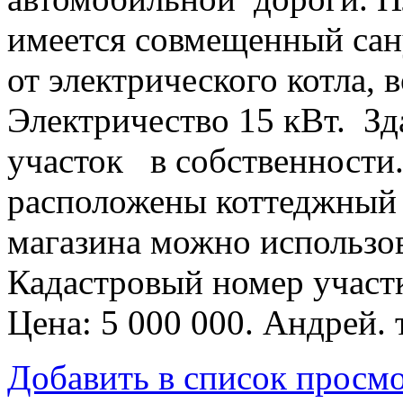
имеется совмещенный сан
от электрического котла,
Электричество 15 кВт. Зд
участок в собственности.
расположены коттеджный 
магазина можно использов
Кадастровый номер участк
Цена: 5 000 000. Андрей.
Добавить в список просм