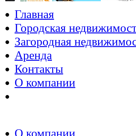
Главная
Городская недвижимос
Загородная недвижимо
Аренда
Контакты
О компании
О компании