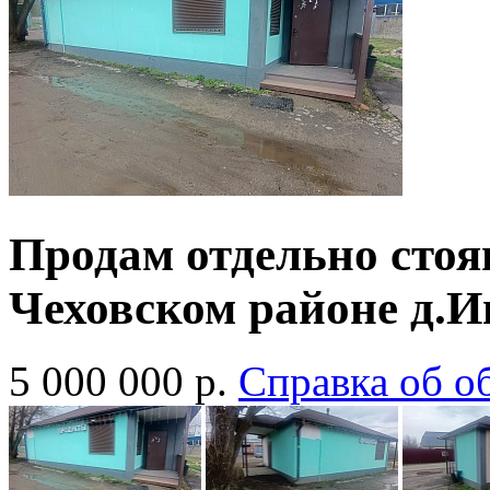
Продам отдельно стоя
Чеховском районе д.И
5 000 000
р.
Cправка об о