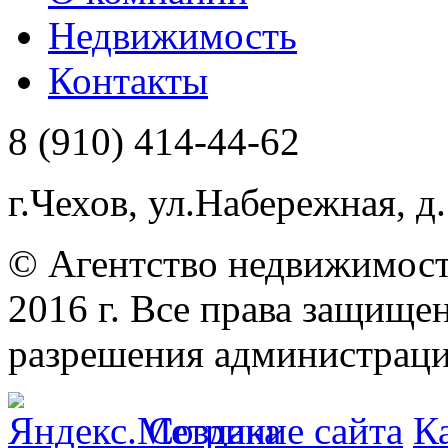
Недвижимость
Контакты
8 (910) 414-44-62
г.Чехов, ул.Набережная, д.
© Агентство недвижимост
2016 г. Все права защищ
разрешения администраци
Создание сайта
К