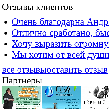
Отзывы клиентов
Очень благодарна Андре
Отлично сработано, быс
Хочу выразить огромную
Мы хотим от всей души 
все отзывы
оставить отзыв
Партнеры