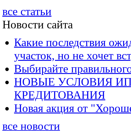
все статьи
Новости сайта
Какие последствия ожид
участок, но не хочет в
Выбирайте правильного 
НОВЫЕ УСЛОВИЯ И
КРЕДИТОВАНИЯ
Новая акция от "Хорош
все новости