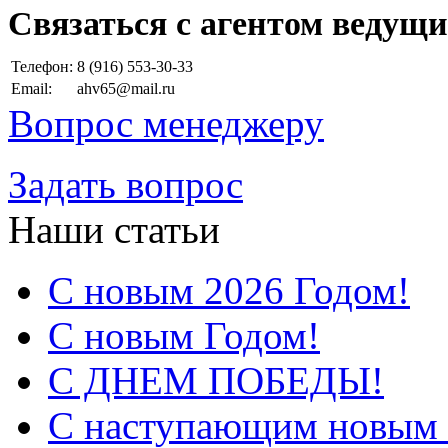
Cвязаться с агентом ведущи
Телефон:
8 (916) 553-30-33
Email:
ahv65@mail.ru
Вопрос менеджеру
Задать вопрос
Наши статьи
С новым 2026 Годом!
С новым Годом!
С ДНЕМ ПОБЕДЫ!
С наступающим новым 2