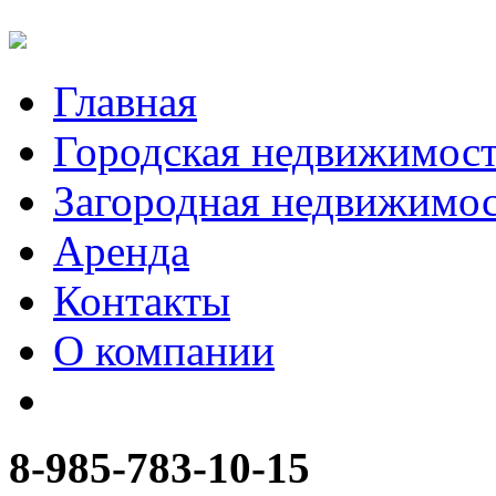
Главная
Городская недвижимос
Загородная недвижимо
Аренда
Контакты
О компании
8-985-783-10-15