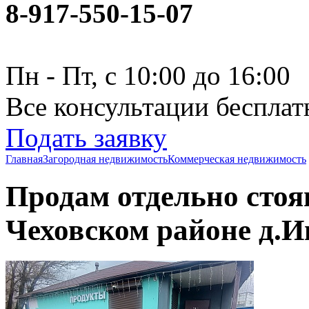
8-917-550-15-07
Пн - Пт, с 10:00 до 16:00
Все консультации бесплат
Подать заявку
Главная
Загородная недвижимость
Коммерческая недвижимость
Продам отдельно стоя
Чеховском районе д.И