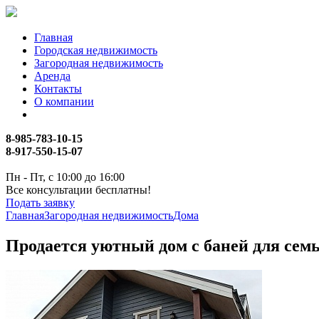
Главная
Городская недвижимость
Загородная недвижимость
Аренда
Контакты
О компании
8-985-783-10-15
8-917-550-15-07
Пн - Пт, с 10:00 до 16:00
Все консультации бесплатны!
Подать заявку
Главная
Загородная недвижимость
Дома
Продается уютный дом с баней для сем