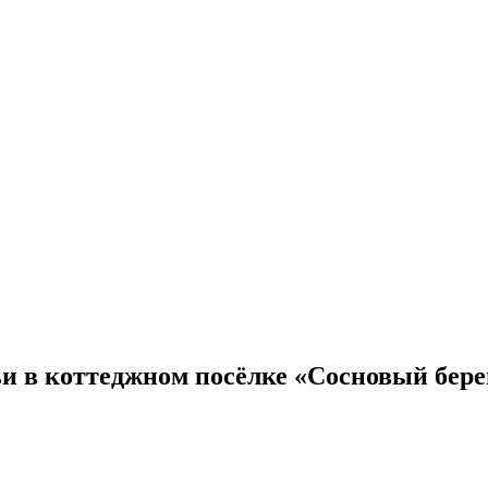
ьи в коттеджном посёлке «Сосновый бере