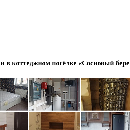
ьи в коттеджном посёлке «Сосновый бере