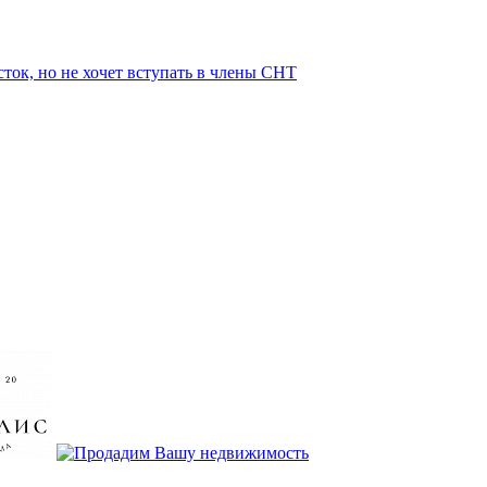
ток, но не хочет вступать в члены СНТ