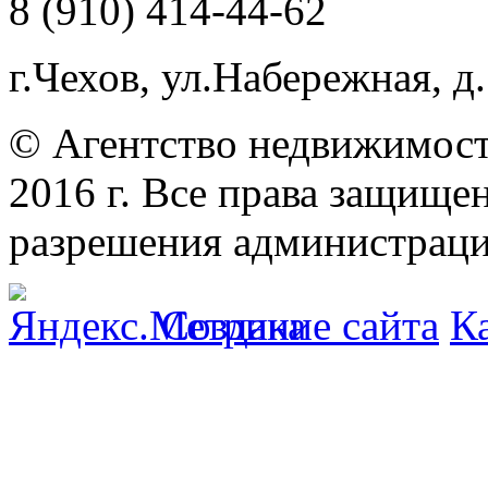
8 (910) 414-44-62
г.Чехов, ул.Набережная, д.
© Агентство недвижимост
2016 г. Все права защищ
разрешения администраци
Создание сайта
К