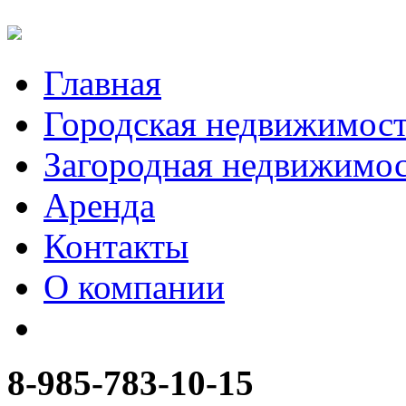
Главная
Городская недвижимос
Загородная недвижимо
Аренда
Контакты
О компании
8-985-783-10-15