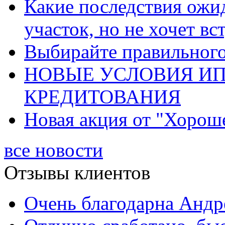
Какие последствия ожид
участок, но не хочет в
Выбирайте правильного 
НОВЫЕ УСЛОВИЯ И
КРЕДИТОВАНИЯ
Новая акция от "Хорош
все новости
Отзывы клиентов
Очень благодарна Андре