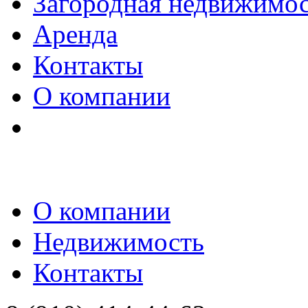
Загородная недвижимо
Аренда
Контакты
О компании
О компании
Недвижимость
Контакты