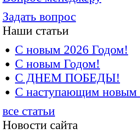
Задать вопрос
Наши статьи
С новым 2026 Годом!
С новым Годом!
С ДНЕМ ПОБЕДЫ!
С наступающим новым 2
все статьи
Новости сайта