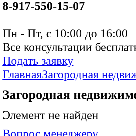
8-917-550-15-07
Пн - Пт, с 10:00 до 16:00
Все консультации бесплат
Подать заявку
Главная
Загородная недви
Загородная недвижим
Элемент не найден
Вопрос менеджеру