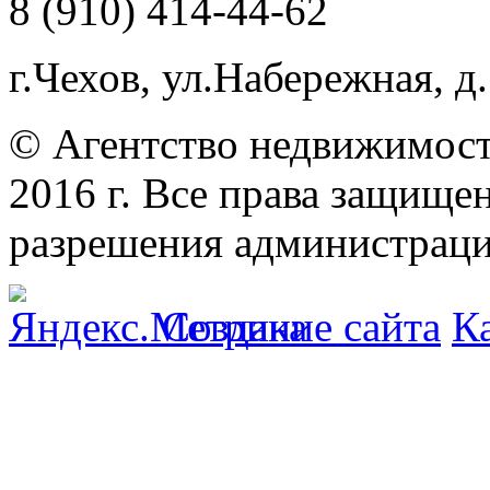
8 (910) 414-44-62
г.Чехов, ул.Набережная, д.
© Агентство недвижимост
2016 г. Все права защищ
разрешения администраци
Создание сайта
К