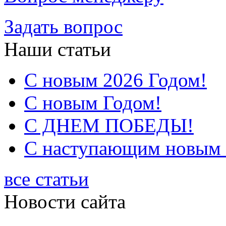
Задать вопрос
Наши статьи
С новым 2026 Годом!
С новым Годом!
С ДНЕМ ПОБЕДЫ!
С наступающим новым 2
все статьи
Новости сайта