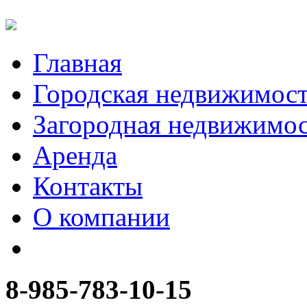
Главная
Городская недвижимос
Загородная недвижимо
Аренда
Контакты
О компании
8-985-783-10-15