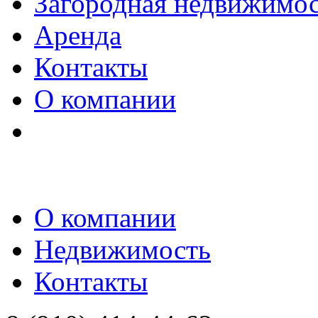
Загородная недвижимо
Аренда
Контакты
О компании
О компании
Недвижимость
Контакты