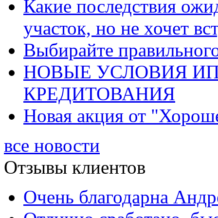
Какие последствия ожид
участок, но не хочет в
Выбирайте правильного 
НОВЫЕ УСЛОВИЯ И
КРЕДИТОВАНИЯ
Новая акция от "Хорош
все новости
Отзывы клиентов
Очень благодарна Андре