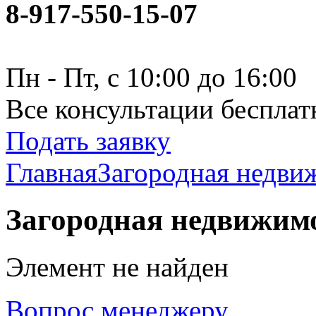
8-917-550-15-07
Пн - Пт, с 10:00 до 16:00
Все консультации бесплат
Подать заявку
Главная
Загородная недви
Загородная недвижим
Элемент не найден
Вопрос менеджеру