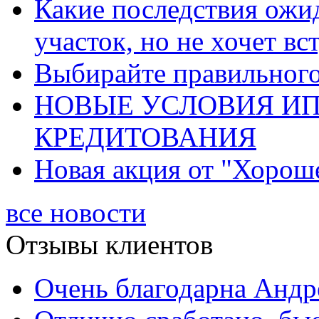
Какие последствия ожид
участок, но не хочет в
Выбирайте правильного 
НОВЫЕ УСЛОВИЯ И
КРЕДИТОВАНИЯ
Новая акция от "Хорош
все новости
Отзывы клиентов
Очень благодарна Андре