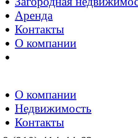
Загородная недвижимо
Аренда
Контакты
О компании
О компании
Недвижимость
Контакты