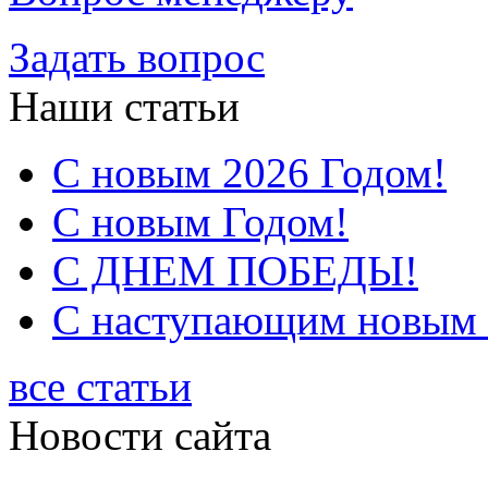
Задать вопрос
Наши статьи
С новым 2026 Годом!
С новым Годом!
С ДНЕМ ПОБЕДЫ!
С наступающим новым 2
все статьи
Новости сайта