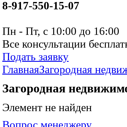
8-917-550-15-07
Пн - Пт, с 10:00 до 16:00
Все консультации бесплат
Подать заявку
Главная
Загородная недви
Загородная недвижим
Элемент не найден
Вопрос менеджеру