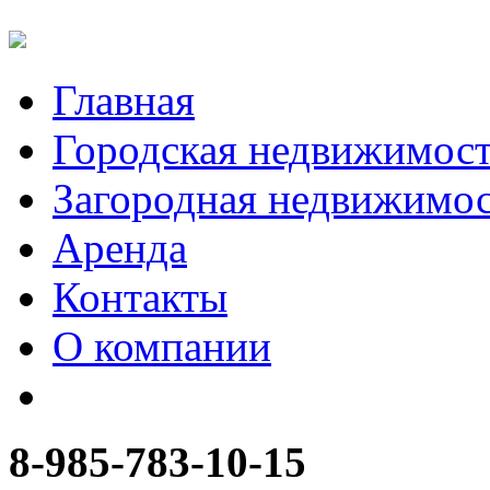
Главная
Городская недвижимос
Загородная недвижимо
Аренда
Контакты
О компании
8-985-783-10-15