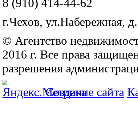
8 (910) 414-44-62
г.Чехов, ул.Набережная, д.
© Агентство недвижимост
2016 г. Все права защищ
разрешения администраци
Создание сайта
К