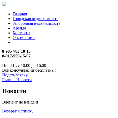
Главная
Городская недвижимость
Загородная недвижимость
Аренда
Контакты
О компании
8-985-783-10-15
8-917-550-15-07
Пн - Пт, с 10:00 до 16:00
Все консультации бесплатны!
Подать заявку
Главная
Новости
Новости
Элемент не найден!
Возврат к списку