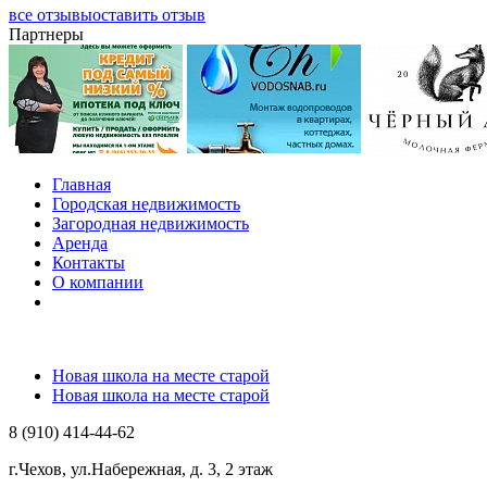
все отзывы
оставить отзыв
Партнеры
Главная
Городская недвижимость
Загородная недвижимость
Аренда
Контакты
О компании
Новая школа на месте старой
Новая школа на месте старой
8 (910) 414-44-62
г.Чехов, ул.Набережная, д. 3, 2 этаж