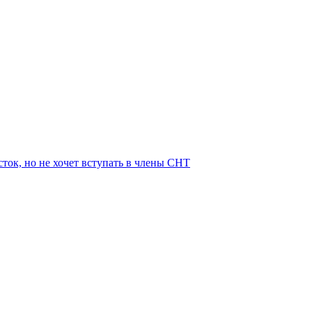
ток, но не хочет вступать в члены СНТ