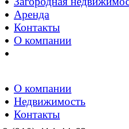
Загородная недвижимо
Аренда
Контакты
О компании
О компании
Недвижимость
Контакты