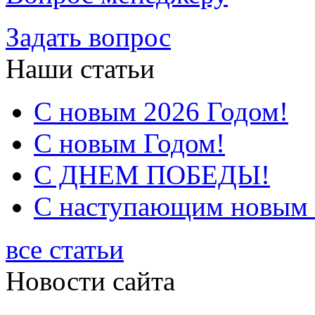
Задать вопрос
Наши статьи
С новым 2026 Годом!
С новым Годом!
С ДНЕМ ПОБЕДЫ!
С наступающим новым 2
все статьи
Новости сайта