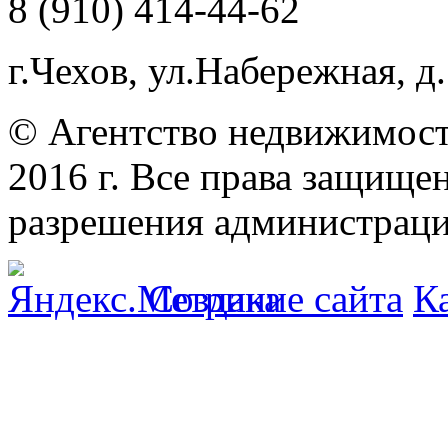
8 (910) 414-44-62
г.Чехов, ул.Набережная, д.
© Агентство недвижимост
2016 г. Все права защищ
разрешения администраци
Создание сайта
К