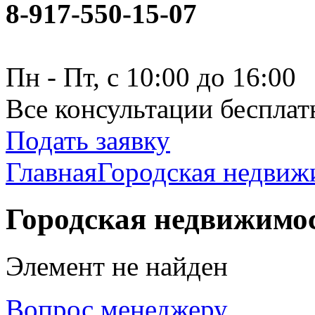
8-917-550-15-07
Пн - Пт, с 10:00 до 16:00
Все консультации бесплат
Подать заявку
Главная
Городская недвиж
Городская недвижимо
Элемент не найден
Вопрос менеджеру