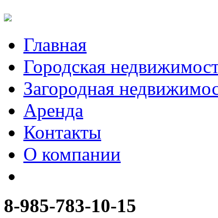
Главная
Городская недвижимос
Загородная недвижимо
Аренда
Контакты
О компании
8-985-783-10-15