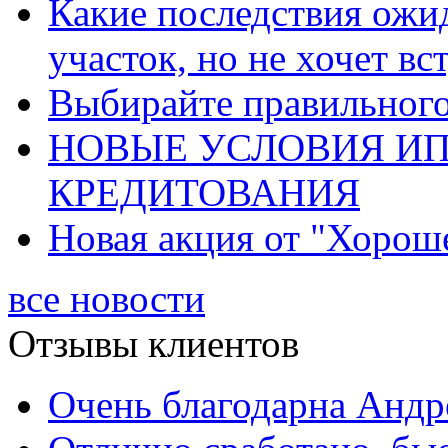
Какие последствия ожид
участок, но не хочет в
Выбирайте правильного 
НОВЫЕ УСЛОВИЯ И
КРЕДИТОВАНИЯ
Новая акция от "Хорош
все новости
Отзывы клиентов
Очень благодарна Андре